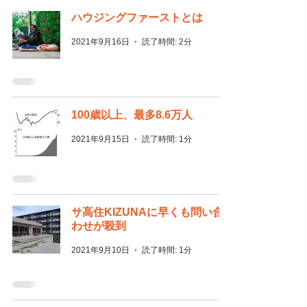
ハウジングファーストとは
2021年9月16日
読了時間: 2分
100歳以上、最多8.6万人
2021年9月15日
読了時間: 1分
サ高住KIZUNAに早くも問い合
わせが殺到
2021年9月10日
読了時間: 1分