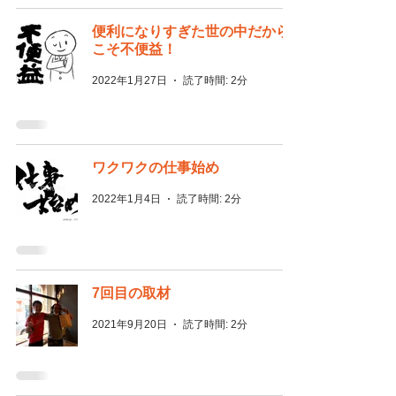
便利になりすぎた世の中だから
こそ不便益！
2022年1月27日
読了時間: 2分
ワクワクの仕事始め
2022年1月4日
読了時間: 2分
7回目の取材
2021年9月20日
読了時間: 2分