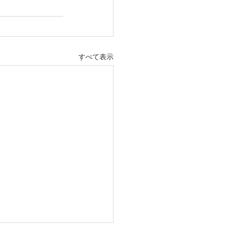
すべて表示