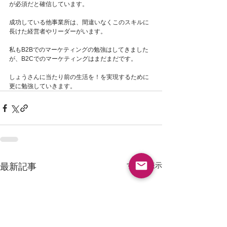
が必須だと確信しています。
成功している他事業所は、間違いなくこのスキルに
長けた経営者やリーダーがいます。
私もB2Bでのマーケティングの勉強はしてきました
が、B2Cでのマーケティングはまだまだです。
しょうさんに当たり前の生活を！を実現するために
更に勉強していきます。
すべて表示
最新記事