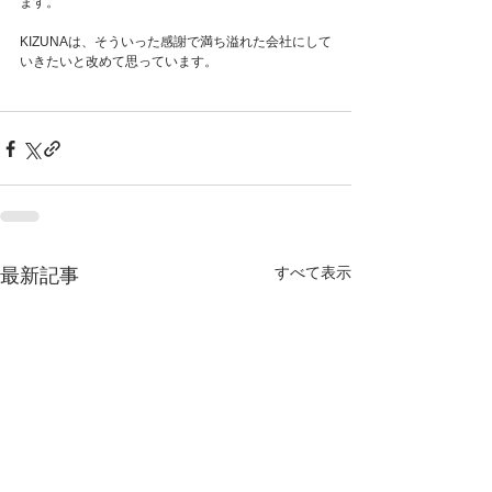
ます。
KIZUNAは、そういった感謝で満ち溢れた会社にして
いきたいと改めて思っています。
すべて表示
最新記事