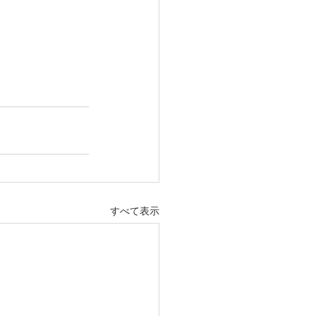
すべて表示