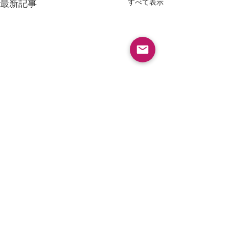
すべて表示
最新記事
採用情報