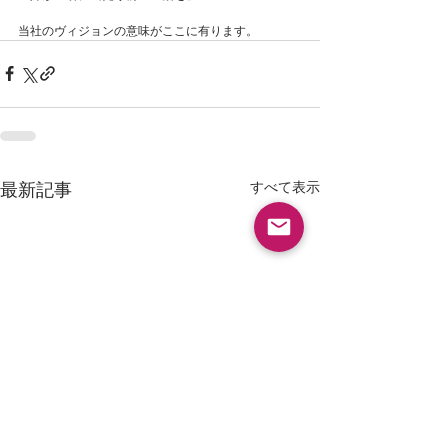
当社のヴィジョンの意味がここに有ります。
すべて表示
最新記事