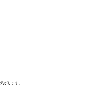
気がします。 　　