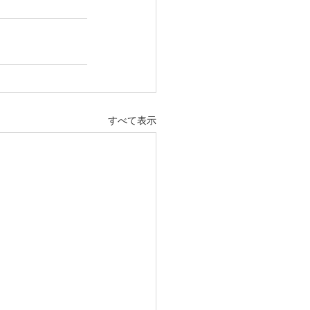
すべて表示