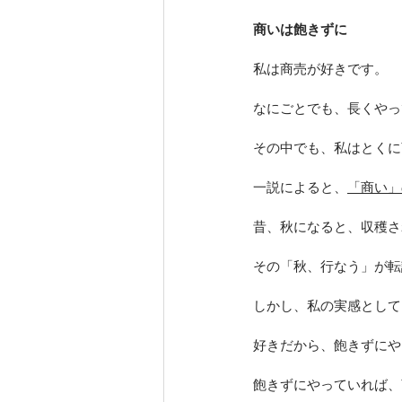
商いは飽きずに 　
私は商売が好きです。 
なにごとでも、長くやっ
その中でも、私はとくに
一説によると、
「商い」
昔、秋になると、収穫さ
その「秋、行なう」が転
しかし、私の実感として
好きだから、飽きずにや
飽きずにやっていれば、