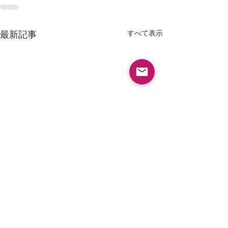
すべて表示
最新記事