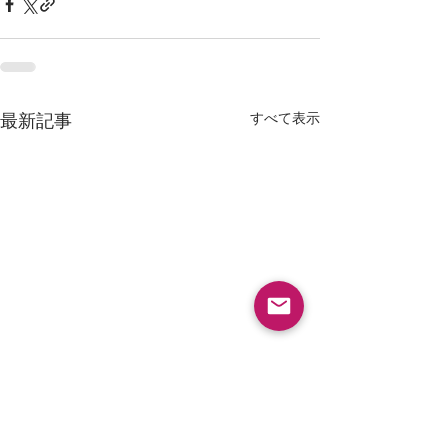
すべて表示
最新記事