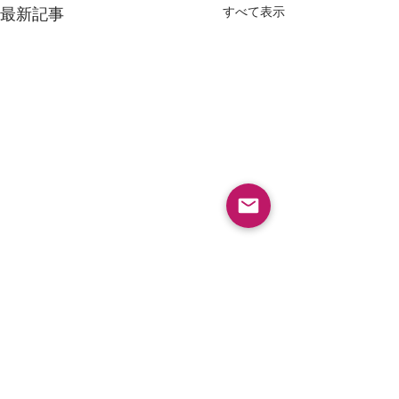
すべて表示
最新記事
採用情報