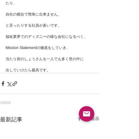
たり、
自社の都合で簡単に出来ません、
と言ったりする社員が多いです。
福祉業界でのディズニーの様な会社になるべく、
Mission Statementの徹底をしていき、
当たり前のしょうさんを一人でも多く世の中に
出していけたら最高です。
すべて表示
最新記事