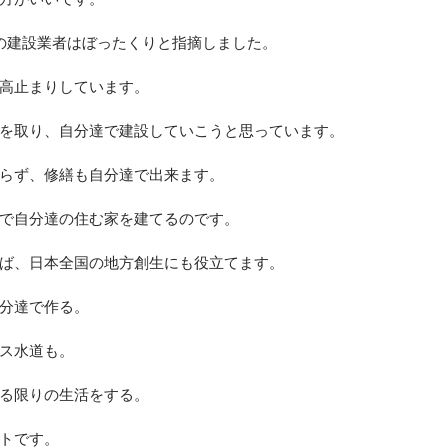
の建設業者はぼったくりと指摘しました。
高止まりしています。
を取り、自分達で建設していこうと思っています。
らず、修繕も自分達で出来ます。
で自分達の住む家を建てるのです。
ば、日本全国の地方創生にも役立てます。
分達で作る。
ス水道も。
る限りの生活をする。
トです。