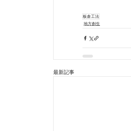
板倉工法
地方創生
最新記事