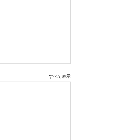
すべて表示