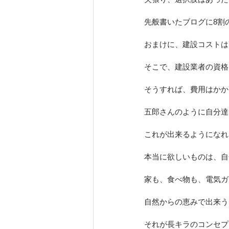
先般書いたブログに8割
おまけに、建設コストは
そこで、建設業者の資格
そうすれば、費用はかか
五郎さんのように自分達
これが出来るようになれ
本当に欲しいものは、自
家も、食べ物も、電気ガ
自然からの恵みで出来う
それが長キラのコンセプ