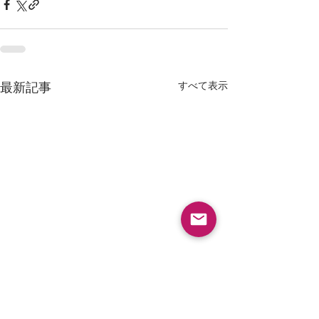
すべて表示
最新記事