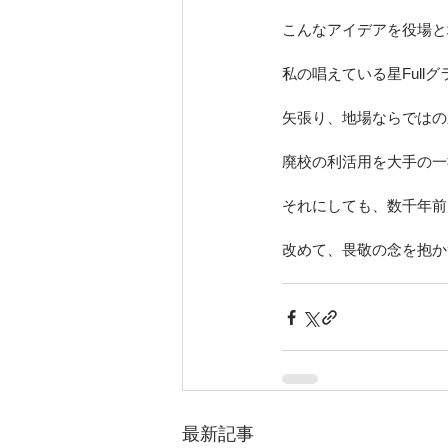
こんなアイデアを役場と
私の唱えている星Ful
矢張り、地場ならではの
廃校の利活用を大手の一
それにしても、数千年前
改めて、畏敬の念を抱か
最新記事