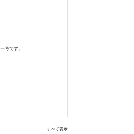
も一考です。
すべて表示