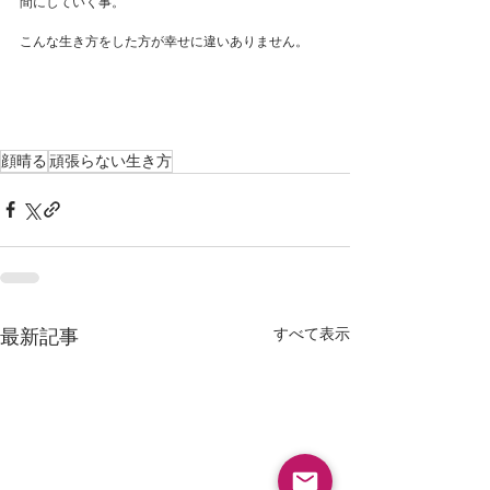
間にしていく事。
こんな生き方をした方が幸せに違いありません。
顔晴る
頑張らない生き方
すべて表示
最新記事