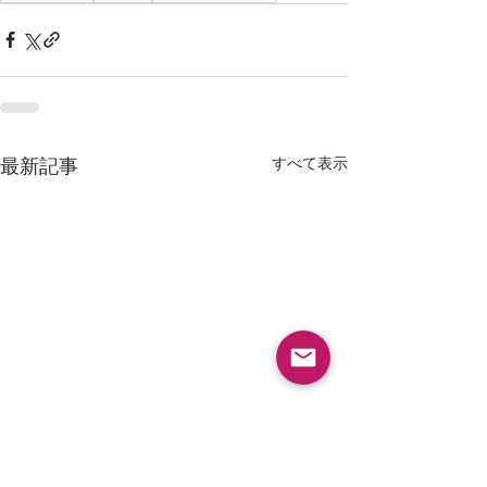
すべて表示
最新記事