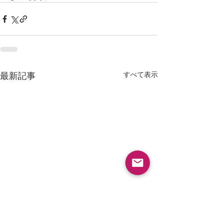
すべて表示
最新記事