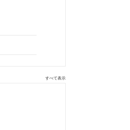
すべて表示