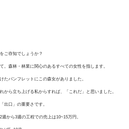
をご存知でしょうか？
て。森林・林業に関心のあるすべての女性を指します。
けたパンフレットにこの森女がありました。
れから立ち上げる私からすれば、「これだ」と思いました。
「出口」の重要さです。
週から3週の工程での売上は10~15万円。