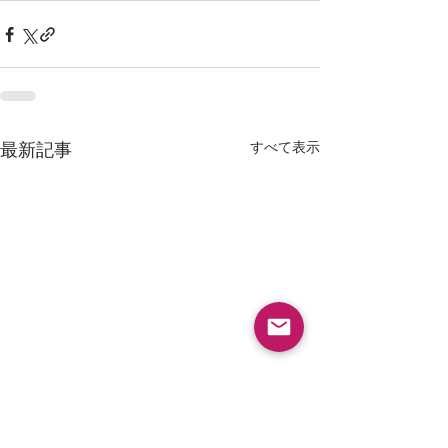
すべて表示
最新記事