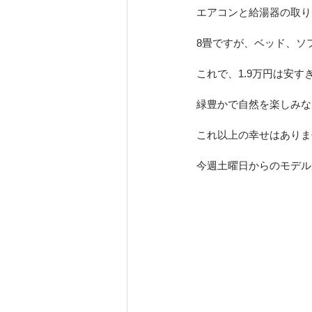
エアコンと給湯器の取り
8畳ですが、ベッド、ソ
これで、1.9万円は安す
緑豊かで自然を楽しみな
これ以上の幸せはありま
今週土曜日からのモデル