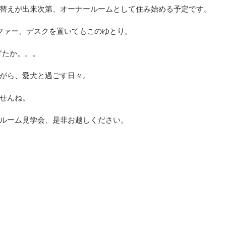
替えが出来次第、オーナールームとして住み始める予定です。
ファー、デスクを置いてもこのゆとり。
ぎたか。。。
がら、愛犬と過ごす日々。
せんね。
ルーム見学会、是非お越しください。