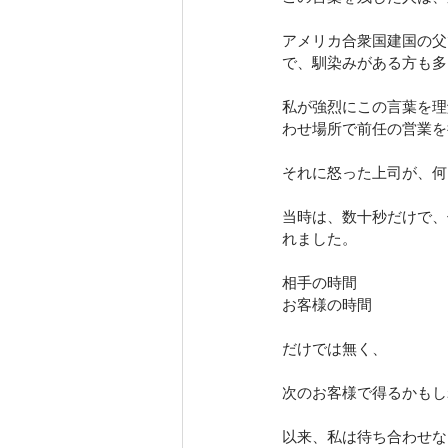
アメリカ合衆国建国の父
で、馴染みがある方も多
私が強烈にこの言葉を理
わせ場所で前任の営業を
それに怒った上司が、何
当時は、数十秒だけで、何
れました。
相手の時間
お客様の時間
だけでは無く、
次のお客様で得るかもし
以来、私は待ち合わせな