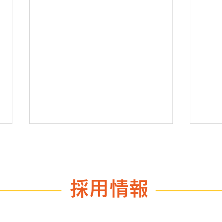
採用情報
お買物はエンタメ
日本