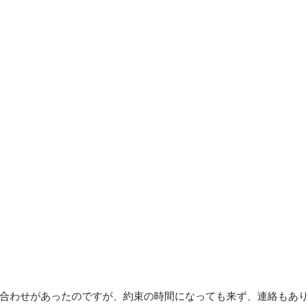
合わせがあったのですが、約束の時間になっても来ず、連絡もあ