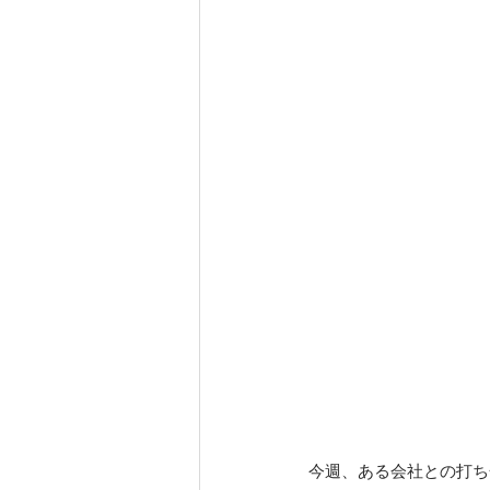
今週、ある会社との打ち