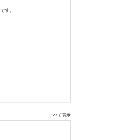
らです。
すべて表示