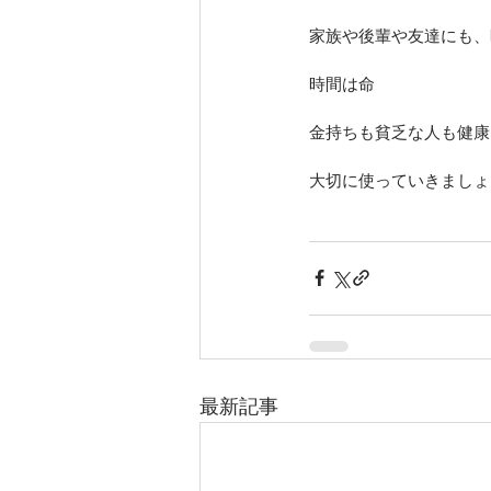
家族や後輩や友達にも、
時間は命
金持ちも貧乏な人も健康
大切に使っていきましょ
最新記事