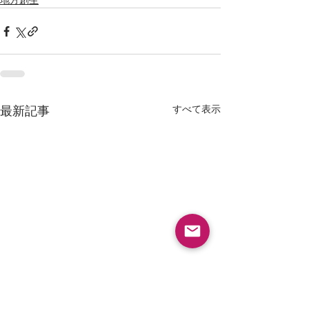
地方創生
すべて表示
最新記事