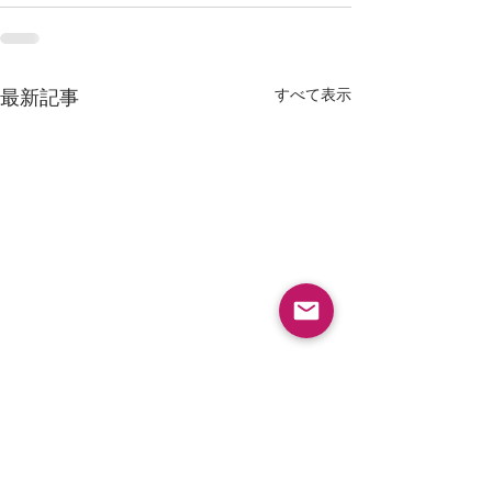
すべて表示
最新記事