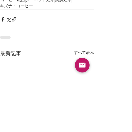
キズナ・コーヒー
すべて表示
最新記事