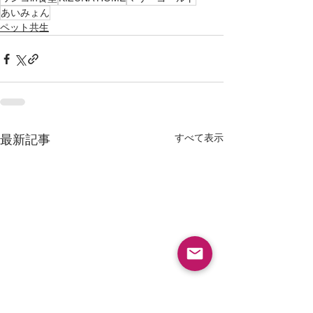
あいみょん
ペット共生
すべて表示
最新記事