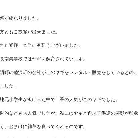
祭が終わりました。
方ともご挨拶が出来ました。
れた皆様、本当に有難うございました。
長南集学校ではヤギを飼育されています。
隣町の睦沢町の会社がこのヤギをレンタル・販売をしているとの
ました。
地元小学生が沢山来た中で一番の人気がこのヤギでした。
射的なども大人気でしたが、私にはヤギと遊ぶ子供達の笑顔が印
く、おまけに雑草を食べてくれるのです。