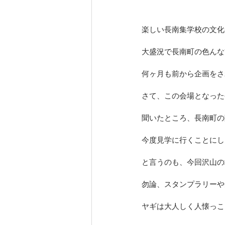
楽しい長南集学校の文化
大盛況で長南町の色んな
何ヶ月も前から企画をさ
さて、この会場となった
聞いたところ、長南町の
今度見学に行くことにし
と言うのも、今回沢山の
勿論、スタンプラリーや
ヤギは大人しく人懐っこ