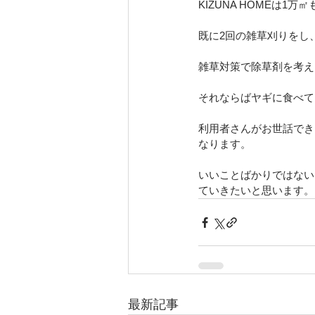
KIZUNA HOMEは
既に2回の雑草刈りをし
雑草対策で除草剤を考え
それならばヤギに食べて
利用者さんがお世話でき
なります。
いいことばかりではない
ていきたいと思います。
最新記事