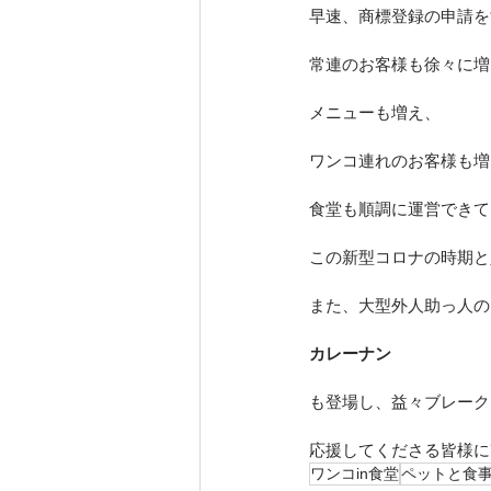
早速、商標登録の申請を
常連のお客様も徐々に増
メニューも増え、
ワンコ連れのお客様も増
食堂も順調に運営できて
この新型コロナの時期と
また、大型外人助っ人の
カレーナン
も登場し、益々ブレーク
応援してくださる皆様に
ワンコin食堂
ペットと食