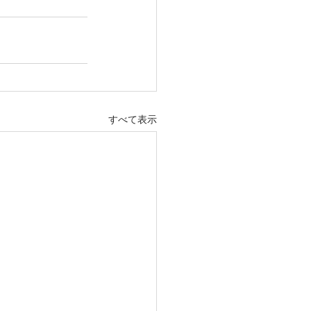
すべて表示