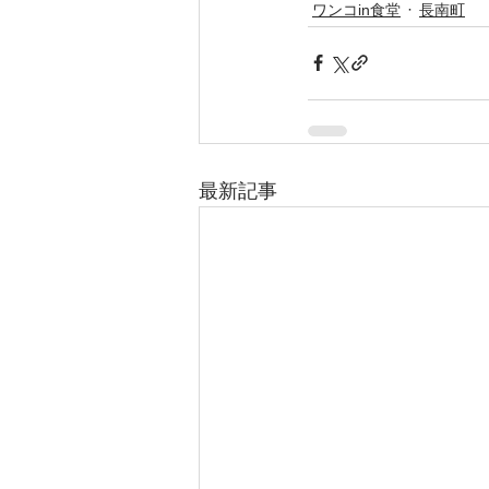
ワンコin食堂
長南町
最新記事