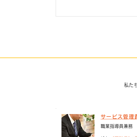
手のひらを太陽に
私た
サービス管理
職業指導員兼務