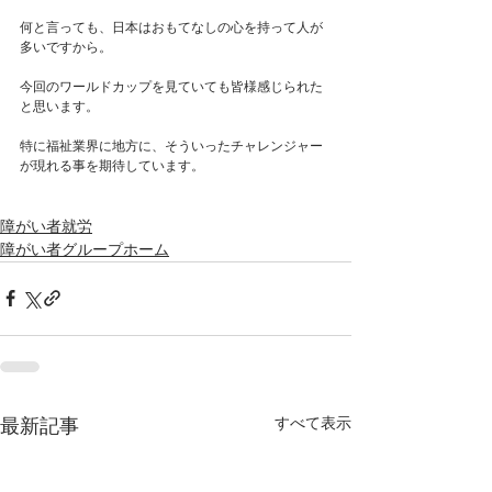
何と言っても、日本はおもてなしの心を持って人が
多いですから。
今回のワールドカップを見ていても皆様感じられた
と思います。
特に福祉業界に地方に、そういったチャレンジャー
が現れる事を期待しています。
障がい者就労
障がい者グループホーム
すべて表示
最新記事