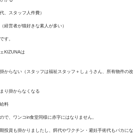
代、スタッフ人件費）
（経営者が猫好きな素人が多い）
です。
KIZUNAは
掛からない（スタッフは福祉スタッフ＋しょうさん、所有物件の
まり掛からなくなる
給料
ので、ワンコin食堂同様に赤字にはなりません。
期投資も掛かりましたし、餌代やワクチン・避妊手術代もバカに