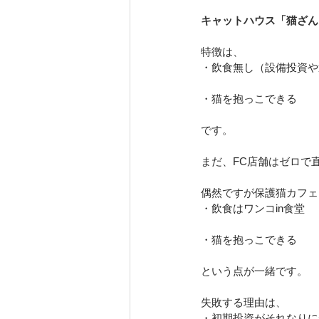
キャットハウス「猫ざん
特徴は、
・飲食無し（設備投資や
・猫を抱っこできる
です。
まだ、FC店舗はゼロで
偶然ですが保護猫カフェK
・飲食はワンコin食堂
・猫を抱っこできる
という点が一緒です。
失敗する理由は、
・初期投資がそれなりに