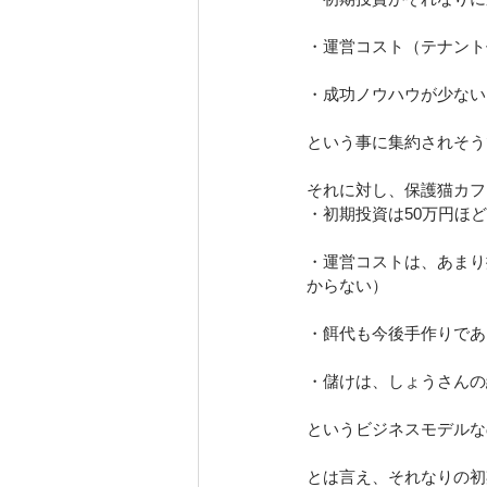
・運営コスト（テナント
・成功ノウハウが少ない
という事に集約されそう
それに対し、保護猫カフェ
・初期投資は50万円ほど
・運営コストは、あまり
からない）
・餌代も今後手作りであ
・儲けは、しょうさんの
というビジネスモデルな
とは言え、それなりの初