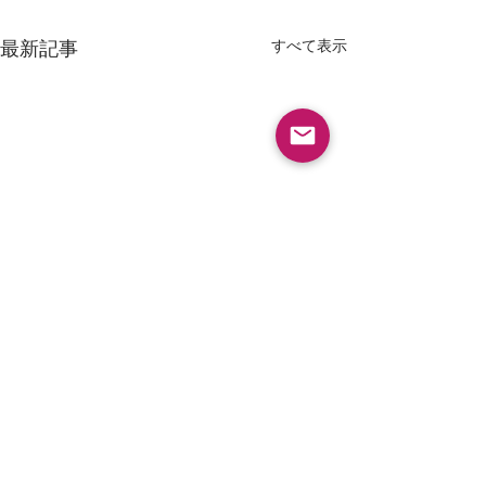
すべて表示
最新記事