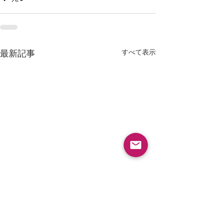
すべて表示
最新記事