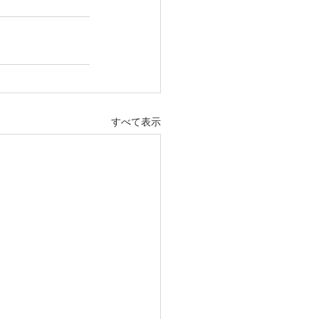
すべて表示