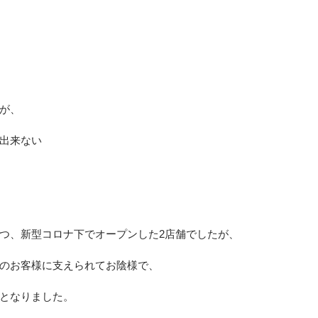
が、
出来ない
つ、新型コロナ下でオープンした2店舗でしたが、
のお客様に支えられてお陰様で、
となりました。