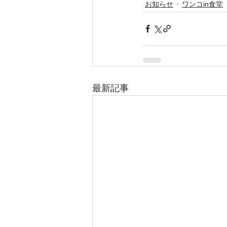
お知らせ
ワンコin食堂
最新記事