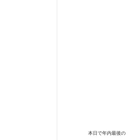
本日で年内最後の