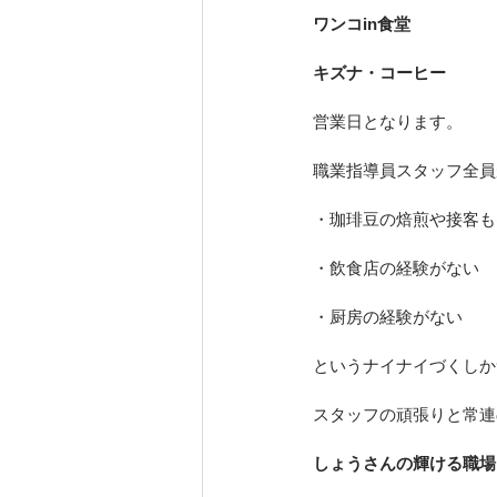
ワンコin食堂
キズナ・コーヒー
営業日となります。
職業指導員スタッフ全員
・珈琲豆の焙煎や接客も
・飲食店の経験がない
・厨房の経験がない
というナイナイづくしか
スタッフの頑張りと常連
しょうさんの輝ける職場