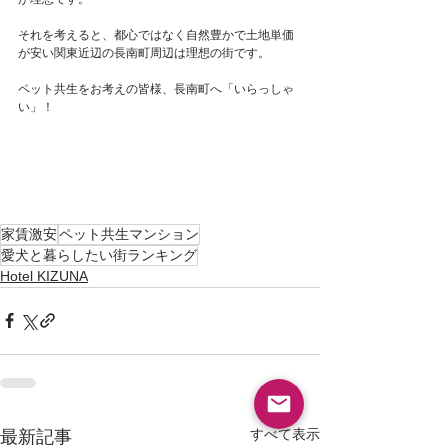
それを考えると、都心ではなく自然豊かで土地単価
が安い関東近辺の長南町周辺は理想の街です。
ペット共生をお考えの皆様、長南町へ「いらっしゃ
い」！
家賃激安
ペット共生マンション
愛犬と暮らしたい街ランキング
Hotel KIZUNA
すべて表示
最新記事