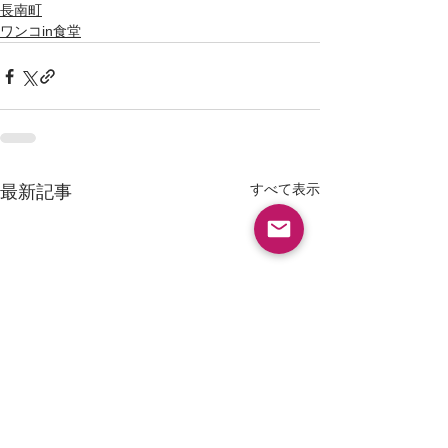
長南町
ワンコin食堂
すべて表示
最新記事