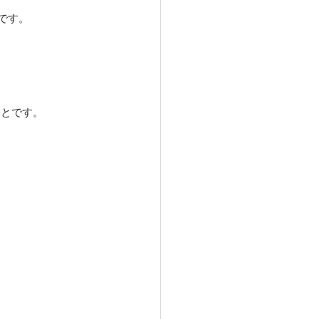
です。
ことです。