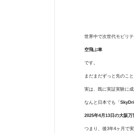
世界中で次世代モビリテ
空飛ぶ車
です。
まだまだずっと先のこと
実は、既に実証実験に成
なんと日本でも「
SkyDr
2025年4月13日の大阪
つまり、後3年4ヶ月で