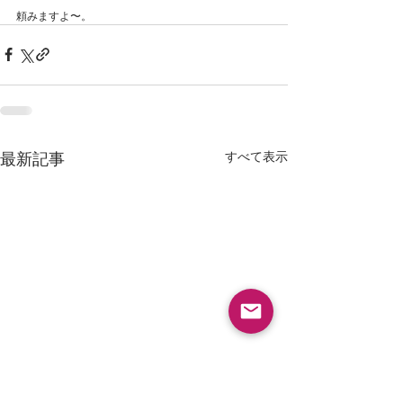
頼みますよ〜。
すべて表示
最新記事